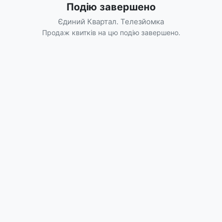
Подію завершено
Єдиний Квартал. Телезйомка
Продаж квитків на цю подію завершено.