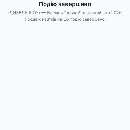
Подію завершено
«ДИЗЕЛЬ ШОУ» — Всеукраїнський весняний тур 2026!
Продаж квитків на цю подію завершено.