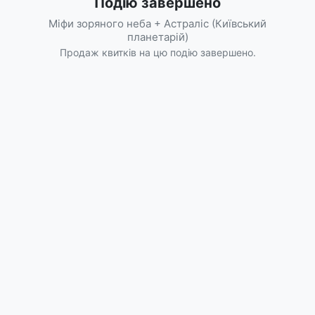
Подію завершено
Міфи зоряного неба + Астраліс (Київський
планетарій)
Продаж квитків на цю подію завершено.