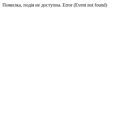
Помилка, подія не доступна. Error (Event not found)